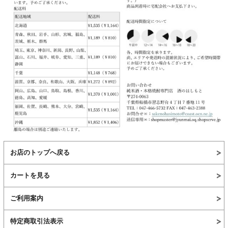
お店のトップへ戻る
カートを見る
ご利用案内
特定商取引法表示