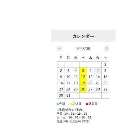
2026/08
日
月
火
水
木
金
土
1
2
3
4
5
6
7
8
9
10
11
12
13
14
15
16
17
18
19
20
21
22
23
24
25
26
27
28
29
30
31
■
■
■
今日
定休日
休業日
☆営業時間のご案内☆
平日 10：00～19：00
日・祝 10：00～18：00
毎週水曜日は定休日です。