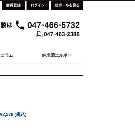
コラム
純米酒エルボー
¥2,376
(税込)