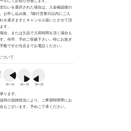
ールにてお知らせ致します。
支払いを選択された場合は、入金確認後の
。お申し込み後、7銀行営業日以内にご入
れを過ぎますとキャンセル扱いとさせて頂
ます。
場合、または欠品で入荷時間を頂く場合も
す。何卒、予めご容赦下さい。特にお急ぎ
手数ですが当店までお電話ください。
について
承ります。
送時の混雑状況により、ご希望時間帯にお
合もございます。予めご了承ください。