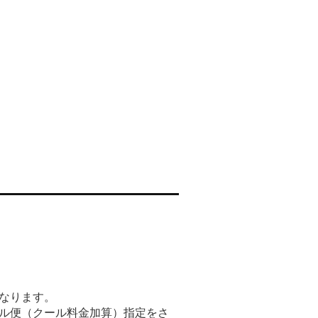
なります。
ル便（クール料金加算）指定をさ