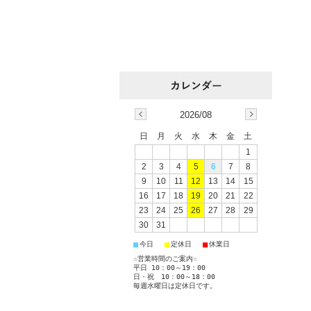
2026/08
日
月
火
水
木
金
土
1
2
3
4
5
6
7
8
9
10
11
12
13
14
15
16
17
18
19
20
21
22
23
24
25
26
27
28
29
30
31
■
■
■
今日
定休日
休業日
☆営業時間のご案内☆
平日 10：00～19：00
日・祝 10：00～18：00
毎週水曜日は定休日です。