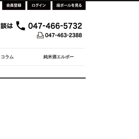
コラム
純米酒エルボー