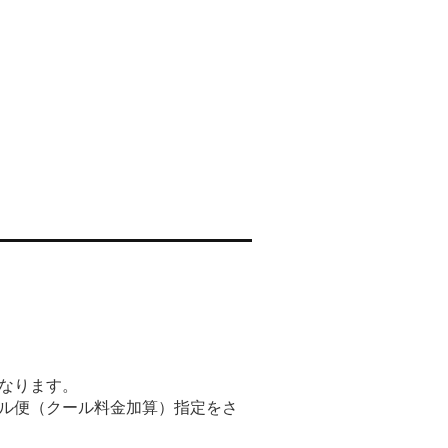
なります。
ル便（クール料金加算）指定をさ