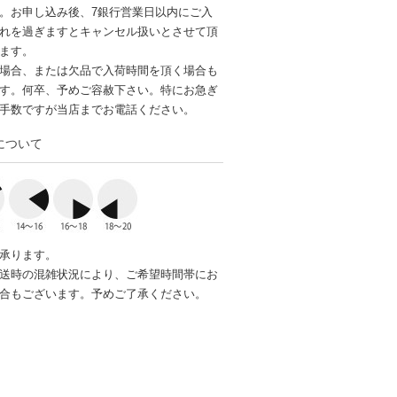
。お申し込み後、7銀行営業日以内にご入
れを過ぎますとキャンセル扱いとさせて頂
ます。
場合、または欠品で入荷時間を頂く場合も
す。何卒、予めご容赦下さい。特にお急ぎ
手数ですが当店までお電話ください。
について
承ります。
送時の混雑状況により、ご希望時間帯にお
合もございます。予めご了承ください。