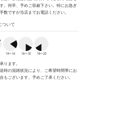
す。何卒、予めご容赦下さい。特にお急ぎ
手数ですが当店までお電話ください。
について
承ります。
送時の混雑状況により、ご希望時間帯にお
合もございます。予めご了承ください。