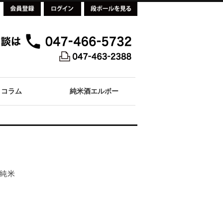
コラム
純米酒エルボー
雄町純米