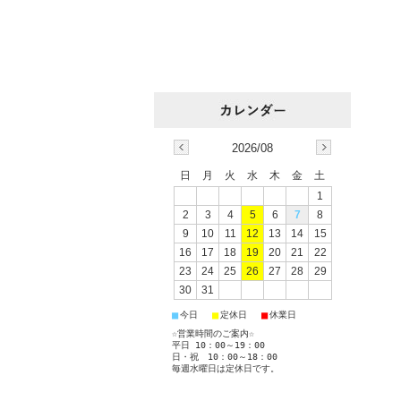
2026/08
日
月
火
水
木
金
土
1
2
3
4
5
6
7
8
9
10
11
12
13
14
15
16
17
18
19
20
21
22
23
24
25
26
27
28
29
30
31
■
■
■
今日
定休日
休業日
☆営業時間のご案内☆
平日 10：00～19：00
日・祝 10：00～18：00
毎週水曜日は定休日です。