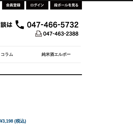
コラム
純米酒エルボー
¥3,198
(税込)