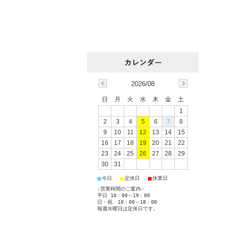
2026/08
日
月
火
水
木
金
土
1
2
3
4
5
6
7
8
9
10
11
12
13
14
15
16
17
18
19
20
21
22
23
24
25
26
27
28
29
30
31
■
■
■
今日
定休日
休業日
☆営業時間のご案内☆
平日 10：00～19：00
日・祝 10：00～18：00
毎週水曜日は定休日です。