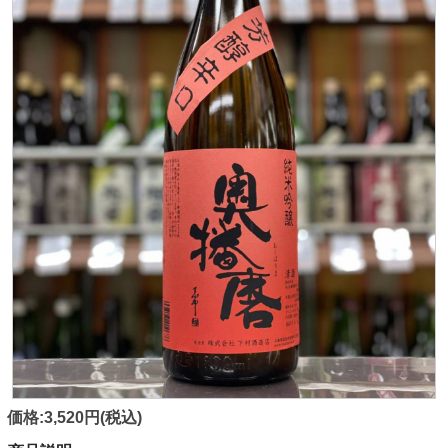
価格:3,520円(税込)