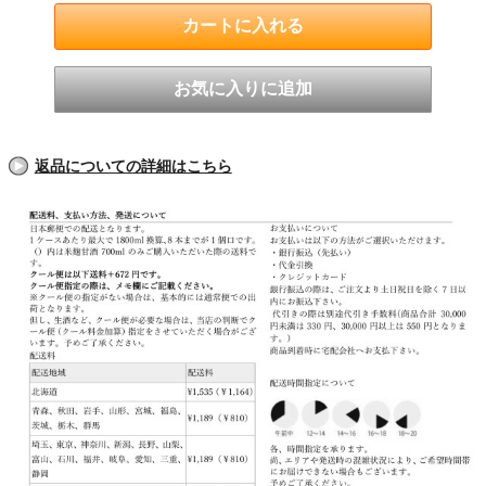
返品についての詳細はこちら