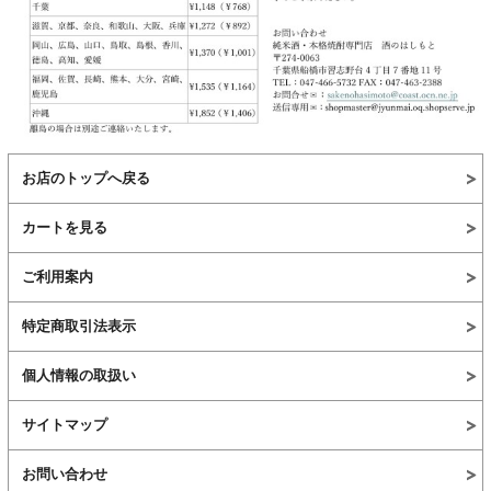
お店のトップへ戻る
カートを見る
ご利用案内
特定商取引法表示
個人情報の取扱い
サイトマップ
お問い合わせ