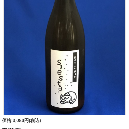
価格:3,080円(税込)