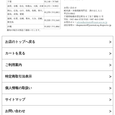
お店のトップへ戻る
カートを見る
ご利用案内
特定商取引法表示
個人情報の取扱い
サイトマップ
お問い合わせ