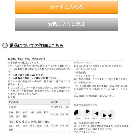
返品についての詳細はこちら