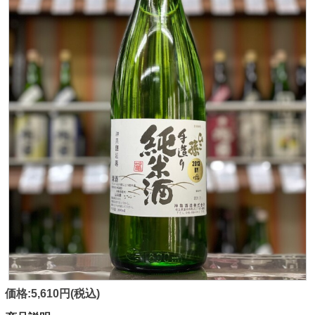
価格:5,610円(税込)