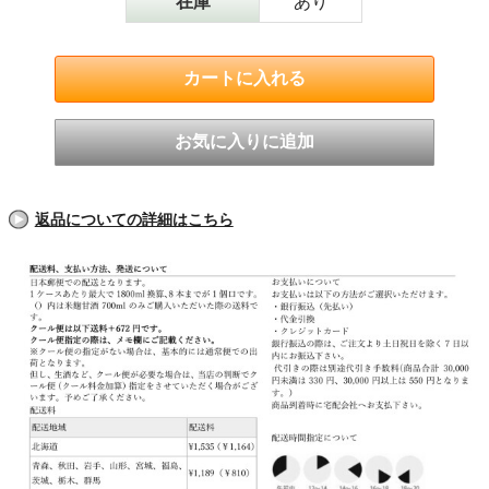
在庫
あり
返品についての詳細はこちら