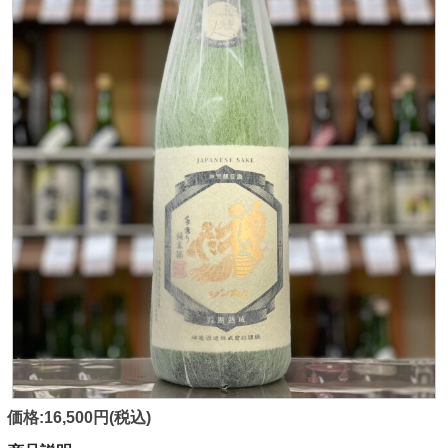
価格:16,500円(税込)