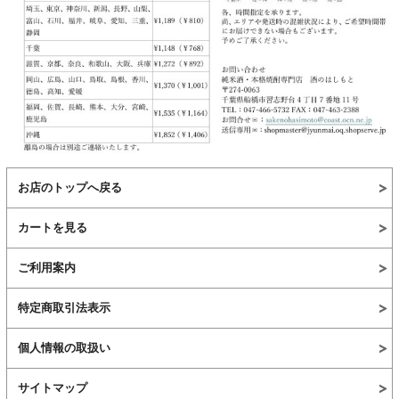
お店のトップへ戻る
カートを見る
ご利用案内
特定商取引法表示
個人情報の取扱い
サイトマップ