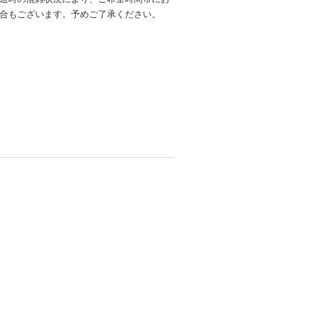
合もございます。予めご了承ください。