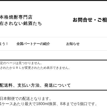
本格焼酎専門店
右されない銘酒たち
よう！
全国パートナーの紹介
お知らせ
定のページは見つかりません。
されたかＵＲＬが変更されたため表示できません。
配送料、支払い方法、発送について
日本郵便での配送となります。
1ケースあたり最大で1800ml換算、8本までが1個口です。