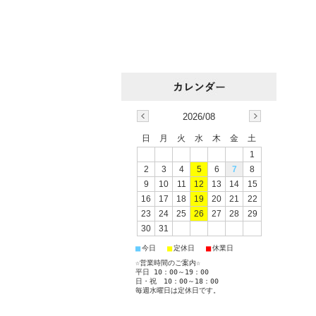
2026/08
日
月
火
水
木
金
土
1
2
3
4
5
6
7
8
9
10
11
12
13
14
15
16
17
18
19
20
21
22
23
24
25
26
27
28
29
30
31
■
■
■
今日
定休日
休業日
☆営業時間のご案内☆
平日 10：00～19：00
日・祝 10：00～18：00
毎週水曜日は定休日です。