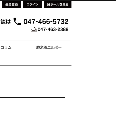
コラム
純米酒エルボー