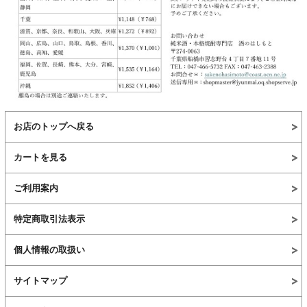
お店のトップへ戻る
カートを見る
ご利用案内
特定商取引法表示
個人情報の取扱い
サイトマップ