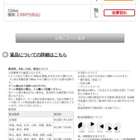
無
720ml
在庫切れ
価格:
2,090円(税込)
し
返品についての詳細はこちら