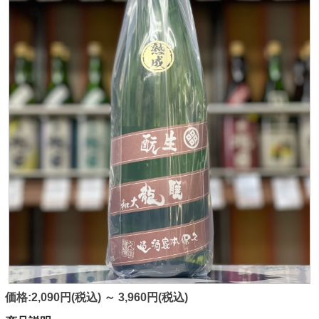
価格:2,090円(税込)
～
3,960円(税込)