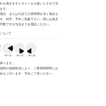
れを過ぎますとキャンセル扱いとさせて頂
ます。
場合、または欠品で入荷時間を頂く場合も
す。何卒、予めご容赦下さい。特にお急ぎ
手数ですが当店までお電話ください。
について
承ります。
送時の混雑状況により、ご希望時間帯にお
合もございます。予めご了承ください。