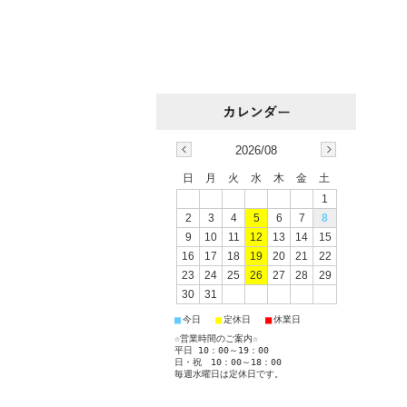
2026/08
日
月
火
水
木
金
土
1
2
3
4
5
6
7
8
9
10
11
12
13
14
15
16
17
18
19
20
21
22
23
24
25
26
27
28
29
30
31
■
■
■
今日
定休日
休業日
☆営業時間のご案内☆
平日 10：00～19：00
日・祝 10：00～18：00
毎週水曜日は定休日です。