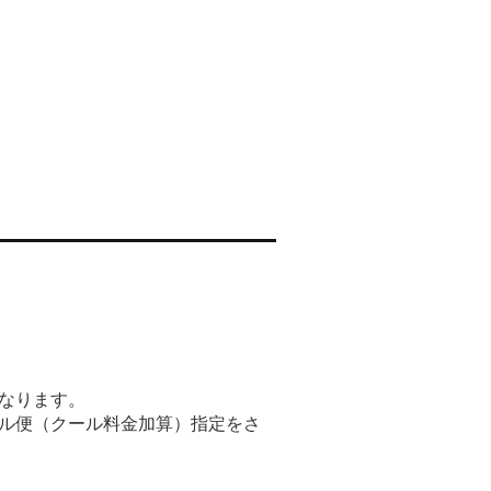
なります。
ル便（クール料金加算）指定をさ