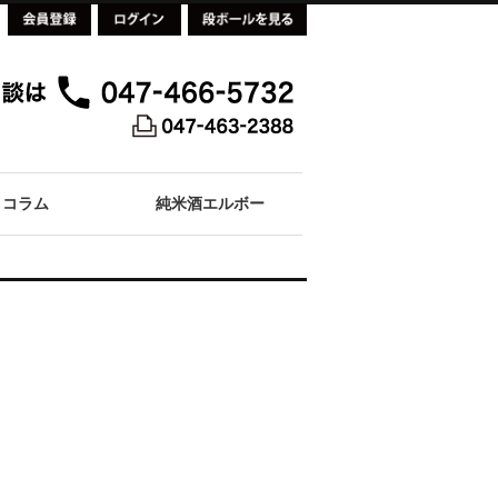
コラム
純米酒エルボー