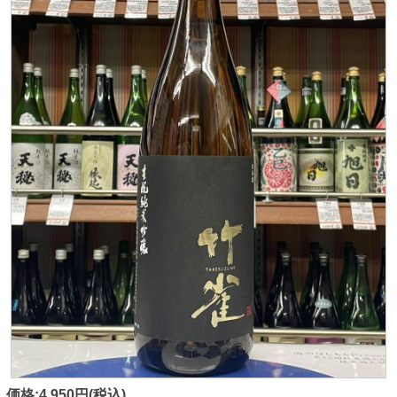
価格:4,950円(税込)