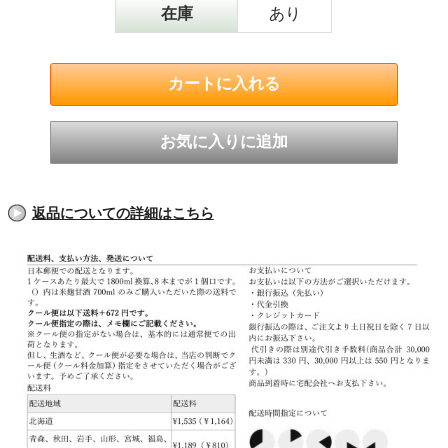
在庫
あり
返品についての詳細はこちら