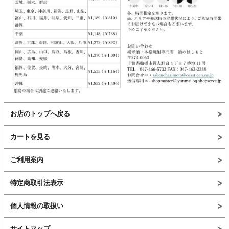
お店のトップへ戻る
カートを見る
ご利用案内
特定商取引法表示
個人情報の取扱い
サイトマップ