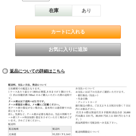
在庫
あり
返品についての詳細はこちら