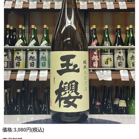
価格:3,080円(税込)