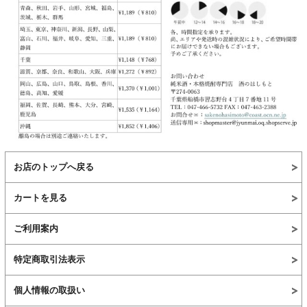
お店のトップへ戻る
カートを見る
ご利用案内
特定商取引法表示
個人情報の取扱い