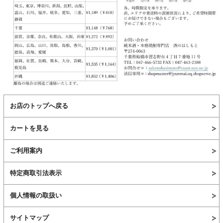
お店のトップへ戻る
カートを見る
ご利用案内
特定商取引法表示
個人情報の取扱い
サイトマップ