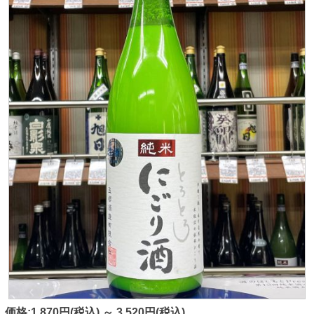
価格:1,870円(税込)
～
3,520円(税込)