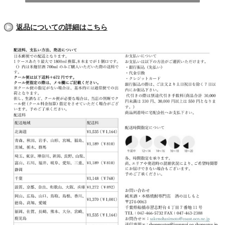
返品についての詳細はこちら