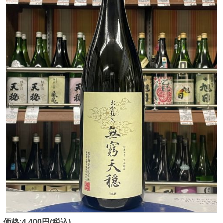
価格:4,400円(税込)