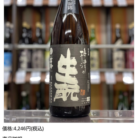
価格:4,246円(税込)