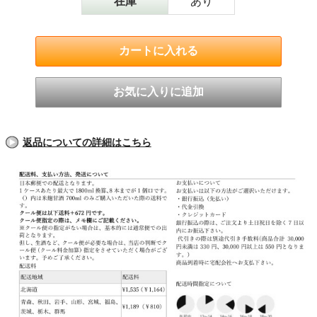
在庫
あり
返品についての詳細はこちら