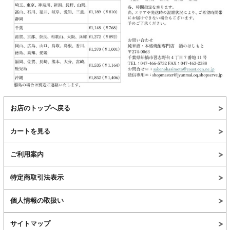
お店のトップへ戻る
カートを見る
ご利用案内
特定商取引法表示
個人情報の取扱い
サイトマップ