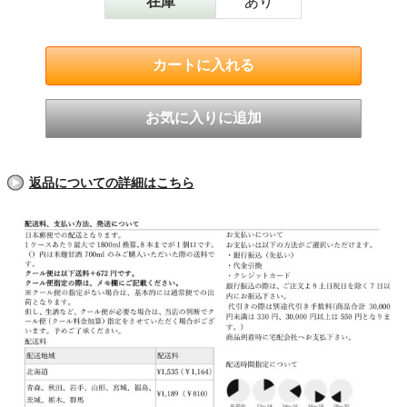
在庫
あり
返品についての詳細はこちら