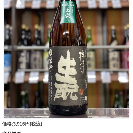
価格:3,916円(税込)