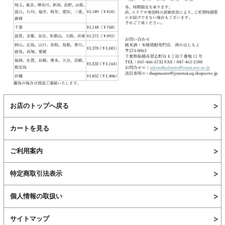
お店のトップへ戻る
カートを見る
ご利用案内
特定商取引法表示
個人情報の取扱い
サイトマップ