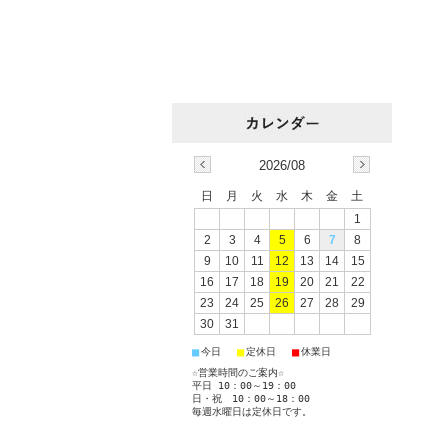
2026/08
日
月
火
水
木
金
土
1
2
3
4
5
6
7
8
9
10
11
12
13
14
15
16
17
18
19
20
21
22
23
24
25
26
27
28
29
30
31
■
■
■
今日
定休日
休業日
☆営業時間のご案内☆
平日 10：00～19：00
日・祝 10：00～18：00
毎週水曜日は定休日です。