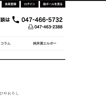
コラム
純米酒エルボー
ひやおろし