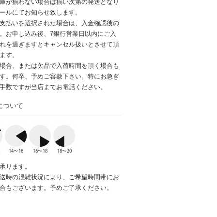
庫が揃わない場合は揃い次第の発送となり
ールにてお知らせ致します。
支払いを選択された場合は、入金確認後の
。お申し込み後、7銀行営業日以内にご入
れを過ぎますとキャンセル扱いとさせて頂
ます。
場合、または欠品で入荷時間を頂く場合も
す。何卒、予めご容赦下さい。特にお急ぎ
手数ですが当店までお電話ください。
について
承ります。
送時の混雑状況により、ご希望時間帯にお
合もございます。予めご了承ください。