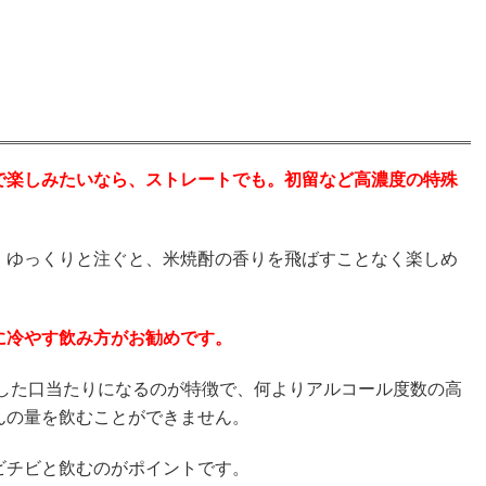
で楽しみたいなら、ストレートでも。初留など高濃度の特殊
、ゆっくりと注ぐと、米焼酎の香りを飛ばすことなく楽しめ
に冷やす飲み方がお勧めです。
とした口当たりになるのが特徴で、何よりアルコール度数の高
んの量を飲むことができません。
ビチビと飲むのがポイントです。