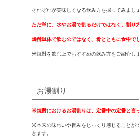
それぞれが美味しくなる飲み方を探ってみまし
ただ単に、水やお湯で割るだけではなく、割り
焼酎単体で飲むのではなく、肴とともに食中で
米焼酎を飲む上でおすすめの飲み方をご紹介し
お湯割り
米焼酎におけるお湯割りは、定番中の定番と言
米本来の味わいや旨みをじっくり感じることが
きます。