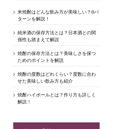
米焼酎はどんな飲み方が美味しい？8パ
ターンを解説！
純米酒の保存方法とは？日本酒との関
係性も踏まえて解説
焼酎の保存方法とは？美味しさを保つ
ためのポイントを解説
焼酎の度数はどれくらい？度数に合わ
せた美味しい飲み方も紹介
焼酎ハイボールとは？作り方も詳しく
解説！