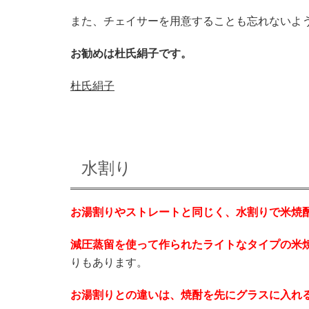
また、チェイサーを用意することも忘れないよ
お勧めは杜氏絹子です。
杜氏絹子
水割り
お湯割りやストレートと同じく、水割りで米焼
減圧蒸留を使って作られたライトなタイプの米
りもあります。
お湯割りとの違いは、焼酎を先にグラスに入れ