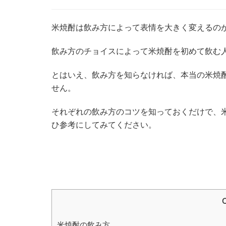
米焼酎は飲み方によって表情を大きく変えるの
飲み方のチョイスによって米焼酎を初めて飲む
とはいえ、飲み方を知らなければ、本当の米焼
せん。
それぞれの飲み方のコツを知っておくだけで、
ひ参考にしてみてください。
C
米焼酎の飲み方