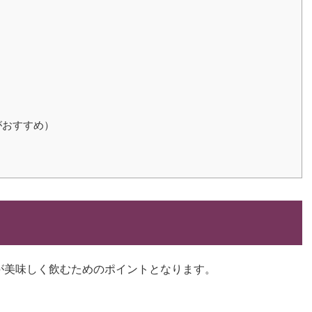
がおすすめ）
が美味しく飲むためのポイントとなります。