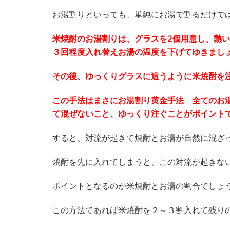
お湯割りといっても、単純にお湯で割るだけで
米焼酎のお湯割りは、グラスを2個用意し、熱
３回程度入れ替えお湯の温度を下げてゆきまし
その後、ゆっくりグラスに這うように米焼酎を
この手法はまさにお湯割り黄金手法 全てのお
て混ぜないこと、ゆっくり注ぐことがポイント
すると、対流が起きて焼酎とお湯が自然に混ざ
焼酎を先に入れてしまうと、この対流が起きな
ポイントとなるのが米焼酎とお湯の割合でしょ
この方法であれば米焼酎を２～３割入れて残り