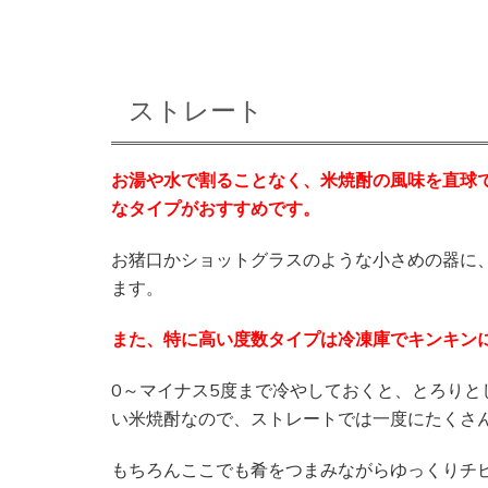
ストレート
お湯や水で割ることなく、米焼酎の風味を直球
なタイプがおすすめです。
お猪口かショットグラスのような小さめの器に
ます。
また、特に高い度数タイプは冷凍庫でキンキン
0～マイナス5度まで冷やしておくと、とろり
い米焼酎なので、ストレートでは一度にたくさ
もちろんここでも肴をつまみながらゆっくりチ