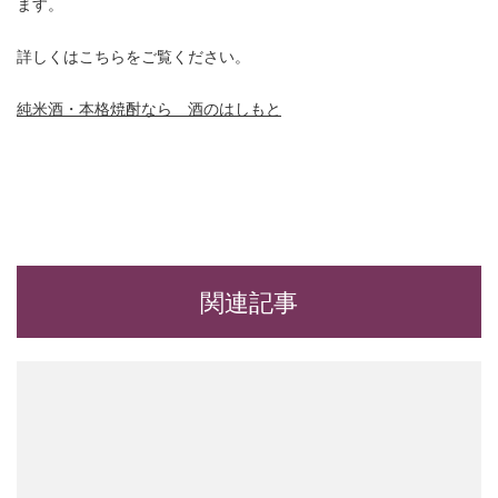
ます。
詳しくはこちらをご覧ください。
純米酒・本格焼酎なら 酒のはしもと
関連記事