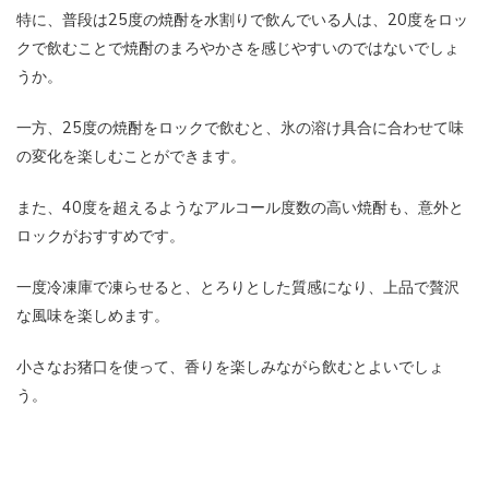
特に、普段は25度の焼酎を水割りで飲んでいる人は、20度をロッ
クで飲むことで焼酎のまろやかさを感じやすいのではないでしょ
うか。
一方、25度の焼酎をロックで飲むと、氷の溶け具合に合わせて味
の変化を楽しむことができます。
また、40度を超えるようなアルコール度数の高い焼酎も、意外と
ロックがおすすめです。
一度冷凍庫で凍らせると、とろりとした質感になり、上品で贅沢
な風味を楽しめます。
小さなお猪口を使って、香りを楽しみながら飲むとよいでしょ
う。