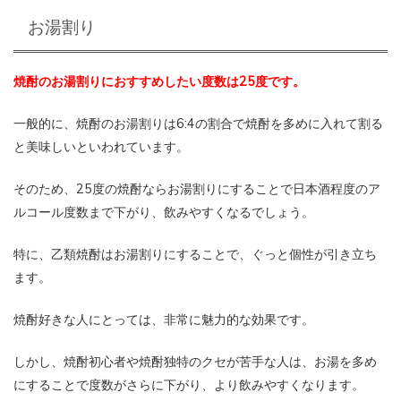
お湯割り
焼酎のお湯割りにおすすめしたい度数は25度です。
一般的に、焼酎のお湯割りは6:4の割合で焼酎を多めに入れて割る
と美味しいといわれています。
そのため、25度の焼酎ならお湯割りにすることで日本酒程度のア
ルコール度数まで下がり、飲みやすくなるでしょう。
特に、乙類焼酎はお湯割りにすることで、ぐっと個性が引き立ち
ます。
焼酎好きな人にとっては、非常に魅力的な効果です。
しかし、焼酎初心者や焼酎独特のクセが苦手な人は、お湯を多め
にすることで度数がさらに下がり、より飲みやすくなります。