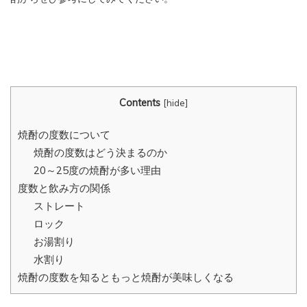
Contents
[
hide
]
焼酎の度数について
焼酎の度数はどう決まるのか
20～25度の焼酎が多い理由
度数と飲み方の関係
ストレート
ロック
お湯割り
水割り
焼酎の度数を知るともっと焼酎が美味しくなる