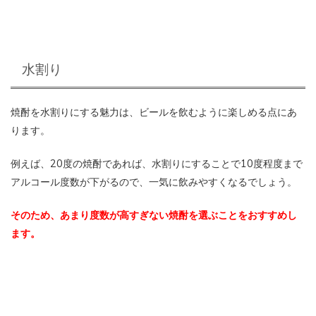
水割り
焼酎を水割りにする魅力は、ビールを飲むように楽しめる点にあ
ります。
例えば、20度の焼酎であれば、水割りにすることで10度程度まで
アルコール度数が下がるので、一気に飲みやすくなるでしょう。
そのため、あまり度数が高すぎない焼酎を選ぶことをおすすめし
ます。