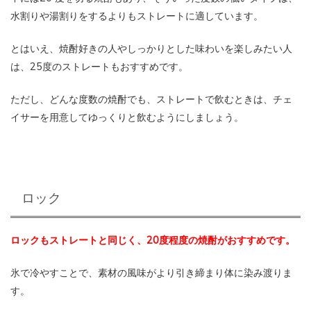
水割りや湯割りをするよりもストレートに適しています。
とはいえ、焼酎好きの人やしっかりとした味わいを楽しみたい人
は、25度のストレートもおすすめです。
ただし、どんな度数の焼酎でも、ストレートで飲むときは、チェ
イサーを用意してゆっくりと飲むようにしましょう。
ロック
ロックもストレートと同じく、20度程度の焼酎がおすすめです。
氷で冷やすことで、素材の風味がより引き締まり体に染み渡りま
す。