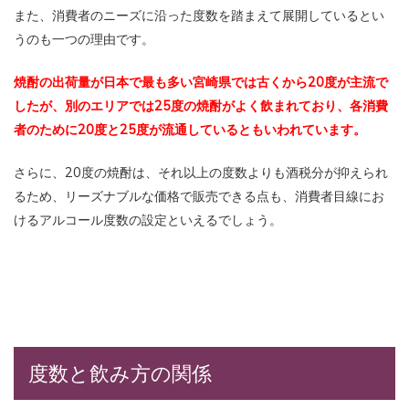
また、消費者のニーズに沿った度数を踏まえて展開しているとい
うのも一つの理由です。
焼酎の出荷量が日本で最も多い宮崎県では古くから20度が主流で
したが、別のエリアでは25度の焼酎がよく飲まれており、各消費
者のために20度と25度が流通しているともいわれています。
さらに、20度の焼酎は、それ以上の度数よりも酒税分が抑えられ
るため、リーズナブルな価格で販売できる点も、消費者目線にお
けるアルコール度数の設定といえるでしょう。
度数と飲み方の関係