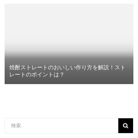
焼酎ストレートのおいしい作り方を解説！スト
レートのポイントは？
検
索: