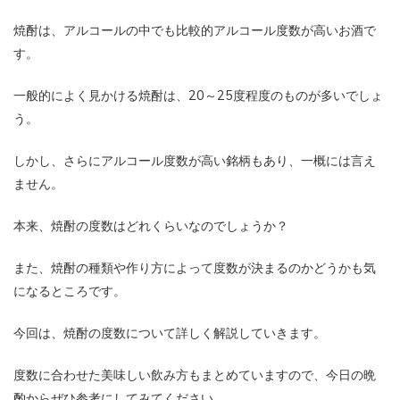
焼酎は、アルコールの中でも比較的アルコール度数が高いお酒で
す。
一般的によく見かける焼酎は、20～25度程度のものが多いでしょ
う。
しかし、さらにアルコール度数が高い銘柄もあり、一概には言え
ません。
本来、焼酎の度数はどれくらいなのでしょうか？
また、焼酎の種類や作り方によって度数が決まるのかどうかも気
になるところです。
今回は、焼酎の度数について詳しく解説していきます。
度数に合わせた美味しい飲み方もまとめていますので、今日の晩
酌からぜひ参考にしてみてください。