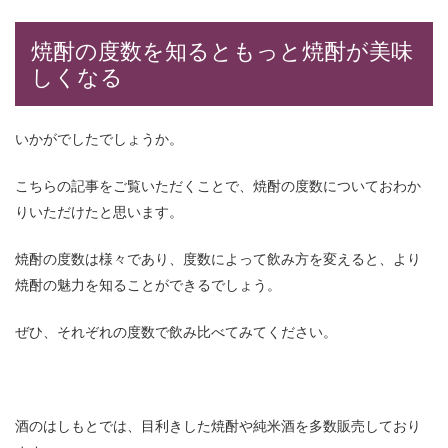
焼酎の度数を知るともっと焼酎が美味
しくなる
いかがでしたでしょうか。
こちらの記事をご覧いただくことで、焼酎の度数についておわか
りいただけたと思います。
焼酎の度数は様々であり、度数によって飲み方を変えると、より
焼酎の魅力を知ることができるでしょう。
ぜひ、それぞれの度数で飲み比べてみてください。
酒のはしもとでは、目利きした焼酎や純米酒を多数販売しており