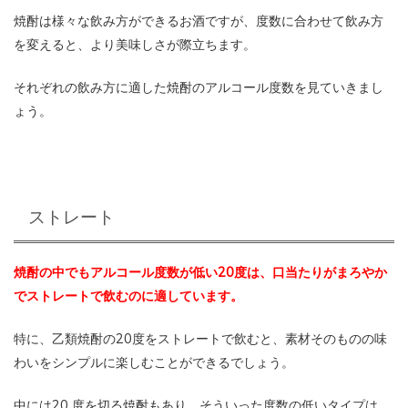
焼酎は様々な飲み方ができるお酒ですが、度数に合わせて飲み方
を変えると、より美味しさが際立ちます。
それぞれの飲み方に適した焼酎のアルコール度数を見ていきまし
ょう。
ストレート
焼酎の中でもアルコール度数が低い20度は、口当たりがまろやか
でストレートで飲むのに適しています。
特に、乙類焼酎の20度をストレートで飲むと、素材そのものの味
わいをシンプルに楽しむことができるでしょう。
中には20 度を切る焼酎もあり、そういった度数の低いタイプは、