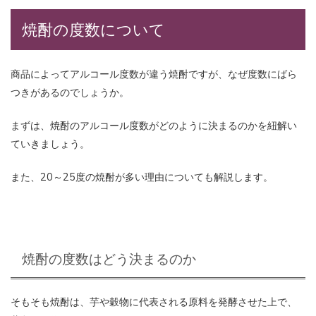
焼酎の度数について
商品によってアルコール度数が違う焼酎ですが、なぜ度数にばら
つきがあるのでしょうか。
まずは、焼酎のアルコール度数がどのように決まるのかを紐解い
ていきましょう。
また、20～25度の焼酎が多い理由についても解説します。
焼酎の度数はどう決まるのか
そもそも焼酎は、芋や穀物に代表される原料を発酵させた上で、