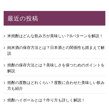
最近の投稿
米焼酎はどんな飲み方が美味しい？8パターンを解説！
純米酒の保存方法とは？日本酒との関係性も踏まえて解
説
焼酎の保存方法とは？美味しさを保つためのポイントを
解説
焼酎の度数はどれくらい？度数に合わせた美味しい飲み
方も紹介
焼酎ハイボールとは？作り方も詳しく解説！