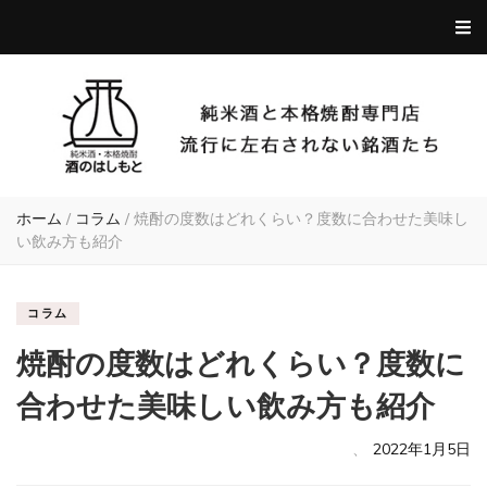
ホーム
/
コラム
/
焼酎の度数はどれくらい？度数に合わせた美味し
い飲み方も紹介
コラム
焼酎の度数はどれくらい？度数に
合わせた美味しい飲み方も紹介
、
2022年1月5日