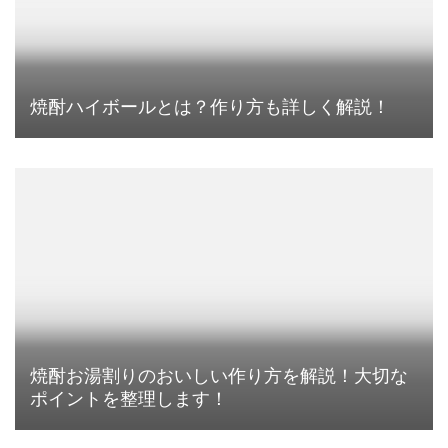
焼酎ハイボールとは？作り方も詳しく解説！
焼酎お湯割りのおいしい作り方を解説！大切な
ポイントを整理します！