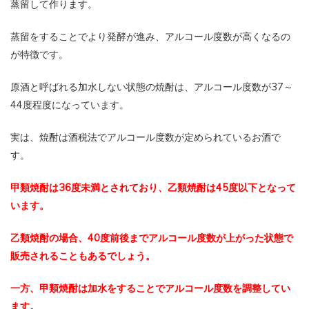
蒸留して作ります。
蒸留をすることでより発酵が進み、アルコール度数が高くなるの
が特徴です。
原酒と呼ばれる加水しない状態の焼酎は、アルコール度数が37～
44度程度になっています。
実は、焼酎は酒税法でアルコール度数が定められているお酒で
す。
甲類焼酎は36度未満とされており、乙類焼酎は45度以下となって
います。
乙類焼酎の場合、40度前後までアルコール度数が上がった状態で
販売されることもあるでしょう。
一方、甲類焼酎は加水をすることでアルコール度数を調整してい
ます。