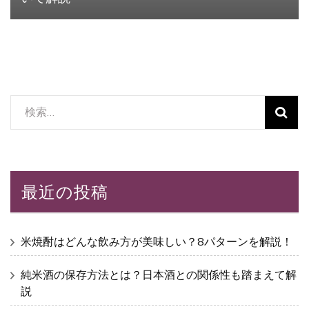
検
索:
最近の投稿
米焼酎はどんな飲み方が美味しい？8パターンを解説！
純米酒の保存方法とは？日本酒との関係性も踏まえて解
説