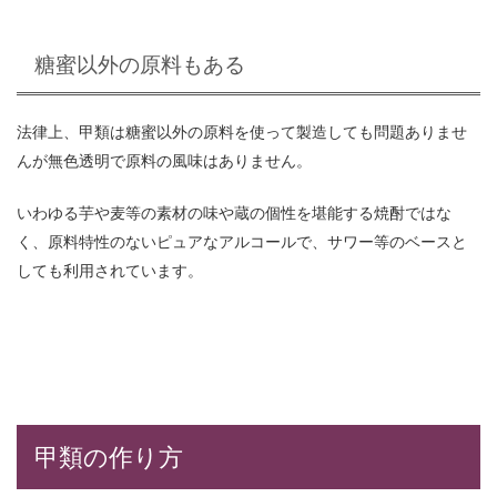
糖蜜以外の原料もある
法律上、甲類は糖蜜以外の原料を使って製造しても問題ありませ
んが無色透明で原料の風味はありません。
いわゆる芋や麦等の素材の味や蔵の個性を堪能する焼酎ではな
く、原料特性のないピュアなアルコールで、サワー等のベースと
しても利用されています。
甲類の作り方