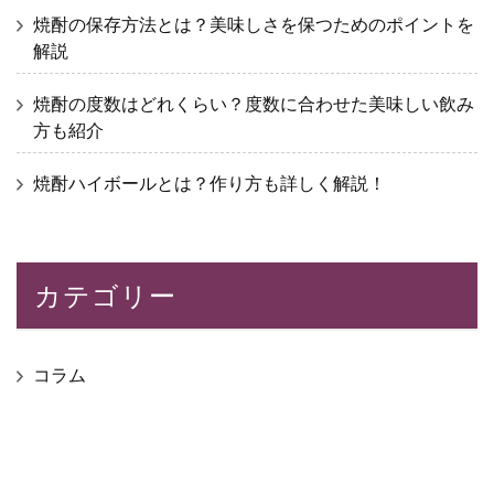
焼酎の保存方法とは？美味しさを保つためのポイントを
解説
焼酎の度数はどれくらい？度数に合わせた美味しい飲み
方も紹介
焼酎ハイボールとは？作り方も詳しく解説！
カテゴリー
コラム