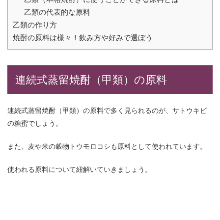
乙類の代表的な原料
乙類の作り方
焼酎の原料は様々！飲み方や好みで選ぼう
連続式蒸留焼酎（甲類）の原料
連続式蒸留焼酎（甲類）の原料で多く見られるのが、サトウキビ
の糖蜜でしょう。
また、麦や米の穀物トウモロコシも原料として使われています。
使われる原料について紐解いていきましょう。