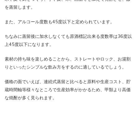
を蒸留します。
また、アルコール度数も45度以下と定められています。
ちなみに蒸留後に加水しなくても原酒標記出来る度数帯は36度以
上45度以下になります。
素材の持ち味を楽しめることから、ストレートやロック、お湯割
りといったシンプルな飲み方をするのに適しているでしょう。
価格の面でいえば、連続式蒸留と比べると原料や生産コスト、貯
蔵時間軸等様々なところで生産効率がかかるため、甲類より高価
な焼酎が多く見られます。