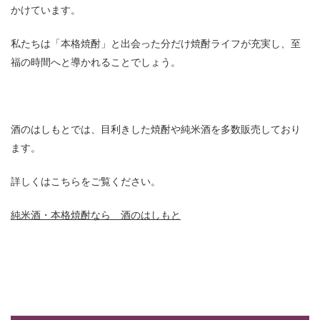
かけています。
私たちは「本格焼酎」と出会った分だけ焼酎ライフが充実し、至
福の時間へと導かれることでしょう。
酒のはしもとでは、目利きした焼酎や純米酒を多数販売しており
ます。
詳しくはこちらをご覧ください。
純米酒・本格焼酎なら 酒のはしもと