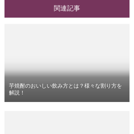
関連記事
芋焼酎のおいしい飲み方とは？様々な割り方を
解説！