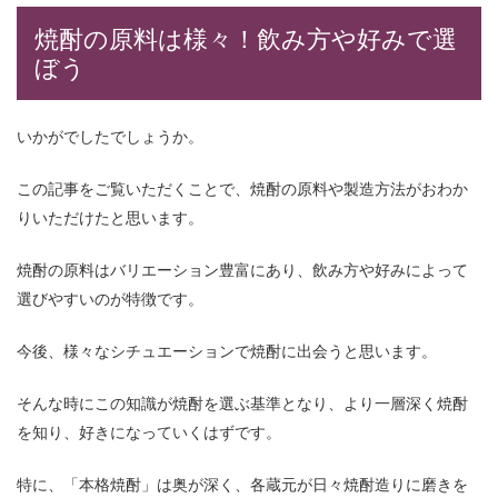
焼酎の原料は様々！飲み方や好みで選
ぼう
いかがでしたでしょうか。
この記事をご覧いただくことで、焼酎の原料や製造方法がおわか
りいただけたと思います。
焼酎の原料はバリエーション豊富にあり、飲み方や好みによって
選びやすいのが特徴です。
今後、様々なシチュエーションで焼酎に出会うと思います。
そんな時にこの知識が焼酎を選ぶ基準となり、より一層深く焼酎
を知り、好きになっていくはずです。
特に、「本格焼酎」は奥が深く、各蔵元が日々焼酎造りに磨きを