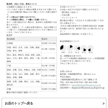
お店のトップへ戻る