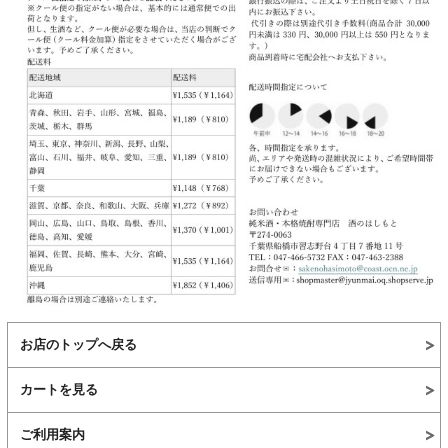
お店のトップへ戻る
カートを見る
ご利用案内