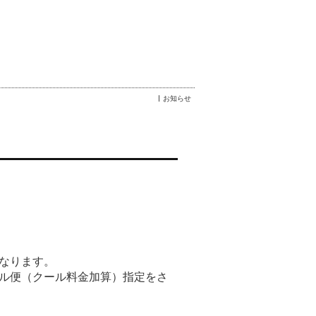
お知らせ
なります。
ル便（クール料金加算）指定をさ