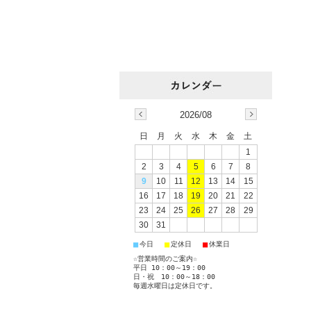
2026/08
日
月
火
水
木
金
土
1
2
3
4
5
6
7
8
9
10
11
12
13
14
15
16
17
18
19
20
21
22
23
24
25
26
27
28
29
30
31
■
■
■
今日
定休日
休業日
☆営業時間のご案内☆
平日 10：00～19：00
日・祝 10：00～18：00
毎週水曜日は定休日です。