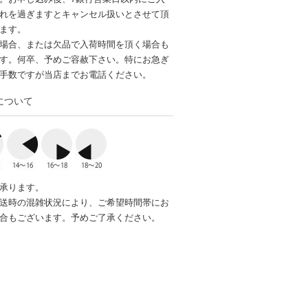
れを過ぎますとキャンセル扱いとさせて頂
ます。
場合、または欠品で入荷時間を頂く場合も
す。何卒、予めご容赦下さい。特にお急ぎ
手数ですが当店までお電話ください。
について
承ります。
送時の混雑状況により、ご希望時間帯にお
合もございます。予めご了承ください。