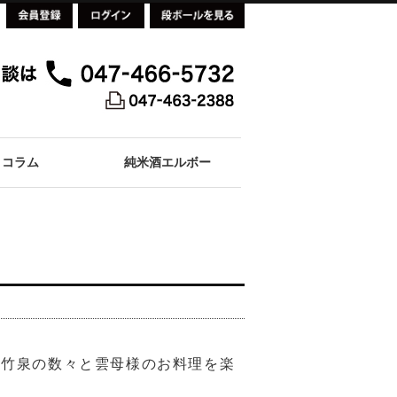
コラム
純米酒エルボー
、竹泉の数々と雲母様のお料理を楽