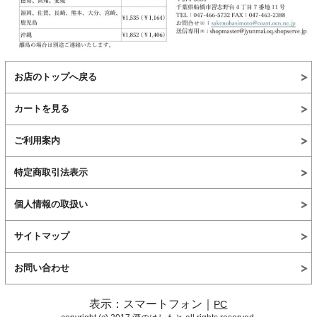
お店のトップへ戻る
カートを見る
ご利用案内
特定商取引法表示
個人情報の取扱い
サイトマップ
お問い合わせ
表示：スマートフォン｜
PC